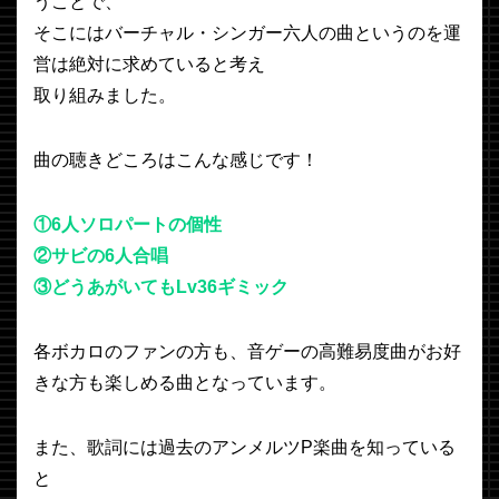
うことで、
そこにはバーチャル・シンガー六人の曲というのを運
営は絶対に求めていると考え
取り組みました。
曲の聴きどころはこんな感じです！
①6人ソロパートの個性
②サビの6人合唱
③どうあがいてもLv36ギミック
各ボカロのファンの方も、音ゲーの高難易度曲がお好
きな方も楽しめる曲となっています。
また、歌詞には過去のアンメルツP楽曲を知っている
と