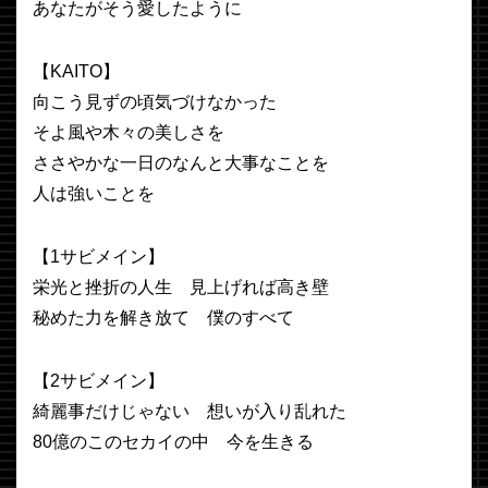
あなたがそう愛したように
【KAITO】
向こう見ずの頃気づけなかった
そよ風や木々の美しさを
ささやかな一日のなんと大事なことを
人は強いことを
【1サビメイン】
栄光と挫折の人生 見上げれば高き壁
秘めた力を解き放て 僕のすべて
【2サビメイン】
綺麗事だけじゃない 想いが入り乱れた
80億のこのセカイの中 今を生きる