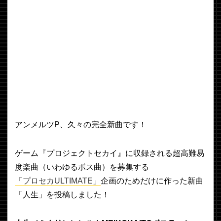
アンメルツP、久々の完全新曲です！
ゲーム『プロジェクトセカイ』に収録される超高難易
度楽曲（いわゆるボス曲）を募集する
「プロセカULTIMATE」
企画のためだけに作った新曲
「人生」を投稿しました！