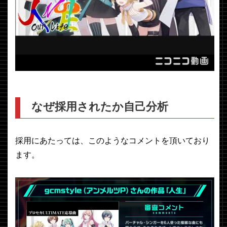
なぜ採用されたか自己分析
採用にあたっては、このようなコメントを頂いており
ます。