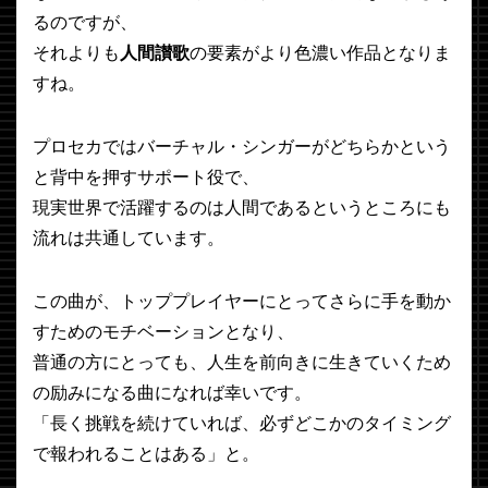
るのですが、
それよりも
人間讃歌
の要素がより色濃い作品となりま
すね。
プロセカではバーチャル・シンガーがどちらかという
と背中を押すサポート役で、
現実世界で活躍するのは人間であるというところにも
流れは共通しています。
この曲が、トッププレイヤーにとってさらに手を動か
すためのモチベーションとなり、
普通の方にとっても、人生を前向きに生きていくため
の励みになる曲になれば幸いです。
「長く挑戦を続けていれば、必ずどこかのタイミング
で報われることはある」と。