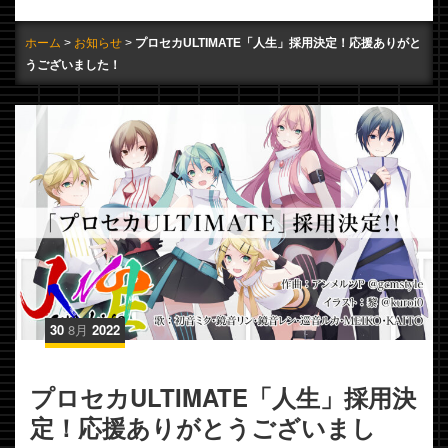
ホーム
お知らせ
プロセカULTIMATE「人生」採用決定！応援ありがと
うございました！
30
8月
2022
プロセカULTIMATE「人生」採用決
定！応援ありがとうございまし