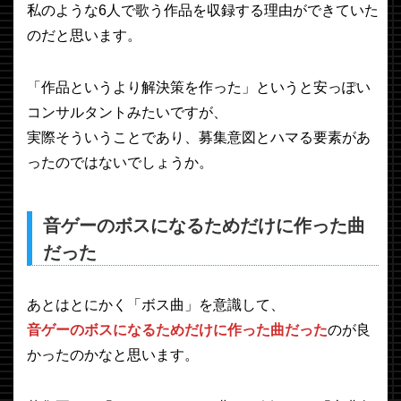
私のような6人で歌う作品を収録する理由ができていた
のだと思います。
「作品というより解決策を作った」というと安っぽい
コンサルタントみたいですが、
実際そういうことであり、募集意図とハマる要素があ
ったのではないでしょうか。
音ゲーのボスになるためだけに作った曲
だった
あとはとにかく「ボス曲」を意識して、
音ゲーのボスになるためだけに作った曲だった
のが良
かったのかなと思います。