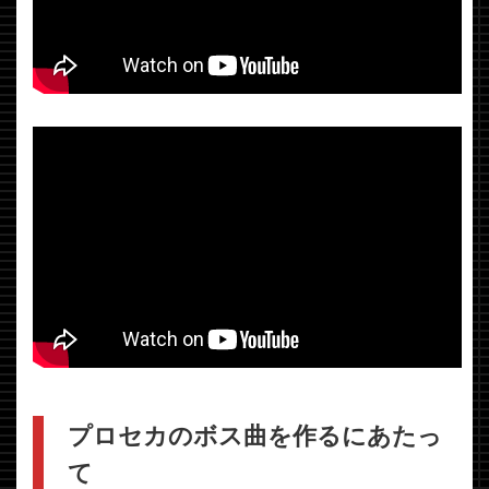
プロセカのボス曲を作るにあたっ
て