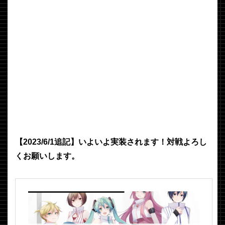
【2023/6/1追記】いよいよ実装されます！対戦よろし
くお願いします。