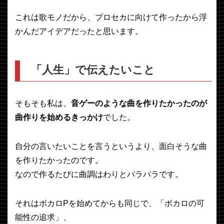
これは歌モノだから、プロセカに向けて作ったから浮
かんだアイデアだったと思います。
「人生」で伝えたいこと
そもそも私は、
音ゲーのような曲を作りたかったのが
曲作りを始めるきっかけ
でした。
自分の言いたいことを言うというより、面白そうな曲
を作りたかったのです。
なので作るたびに曲調はわりとバラバラです。
それはボカロPを始めてからも同じで、「ボカロの可
能性の追求」、