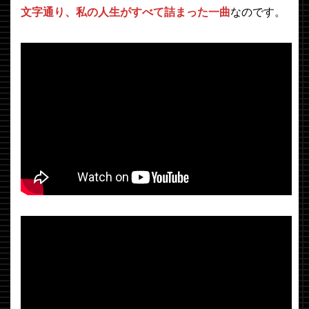
文字通り、私の人生がすべて詰まった一曲
なのです。