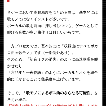
音ゲーにおいて高難易度をつとめる曲は、基本的には
歌モノではなくインストが多いです。
ボーカルの歌を前面に押し出しつつも、ゲームとして
叩ける音数が多い曲作りは難しいからです。
一方プロセカでは、基本的には「収録曲はすべてボカ
ロ曲＝歌モノ」です（一部例外あり）。
そのため、「初音ミクの消失」のように高速歌唱を叩
かせたり
「六兆年と一夜物語」のようにボーカルとオケを総合
的に叩かせることで難易度を上げています。
そこで、
「歌モノによるボス曲のさらなる可能性」
を
考えた結果、