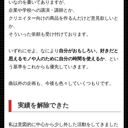
いなのを書いてありますが、
企業や学校への講演・講師とか、
クリエイター向けの商品を作るんだけど意見欲しいと
か、
そういった依頼も受け付けております。
いずれにせよ、なにより
自分がおもしろい、好きだと
思えるモノや人のために自分の時間を使えるか
、とい
う基準をこれからも優先していきます。
曲以外の企画も、今後も色々していくつもりです。
実績を解除できた
私は意図的に中心から少し外した活動をしてきました