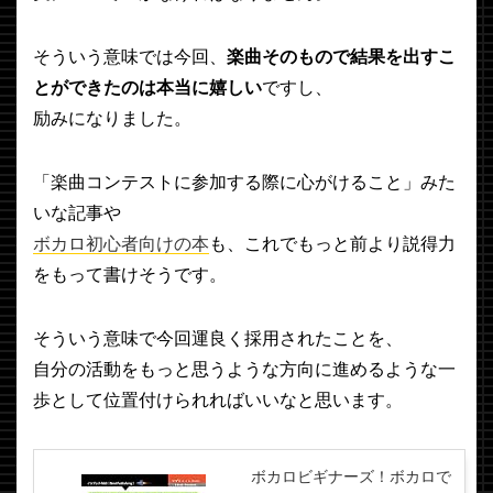
そういう意味では今回、
楽曲そのもので結果を出すこ
とができたのは本当に嬉しい
ですし、
励みになりました。
「楽曲コンテストに参加する際に心がけること」みた
いな記事や
ボカロ初心者向けの本
も、これでもっと前より説得力
をもって書けそうです。
そういう意味で今回運良く採用されたことを、
自分の活動をもっと思うような方向に進めるような一
歩として位置付けられればいいなと思います。
ボカロビギナーズ！ボカロで