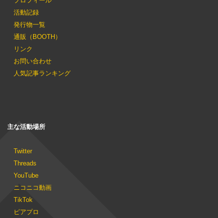
プロフィール
活動記録
発行物一覧
通販（BOOTH）
リンク
お問い合わせ
人気記事ランキング
主な活動場所
Twitter
Threads
YouTube
ニコニコ動画
TikTok
ピアプロ