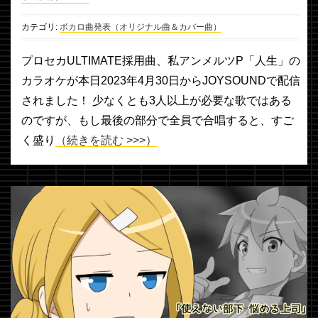
カテゴリ:
ボカロ曲発表（オリジナル曲＆カバー曲）
プロセカULTIMATE採用曲、私アンメルツP「人生」の
カラオケが本日2023年4月30日からJOYSOUNDで配信
されました！ 少なくとも3人以上が必要な歌ではある
のですが、もし最後の部分で全員で合唱すると、すご
く盛り
（続きを読む >>>）