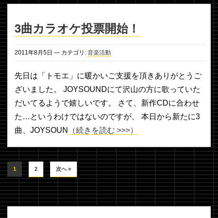
3曲カラオケ投票開始！
2011年
8月
5日
— カテゴリ:
音楽活動
先日は「トモエ」に暖かいご支援を頂きありがとうご
ざいました。 JOYSOUNDにて沢山の方に歌っていた
だいてるようで嬉しいです。 さて、新作CDに合わせ
た…というわけではないのですが、 本日から新たに3
曲、JOYSOUN
（続きを読む >>>）
1
2
次へ »