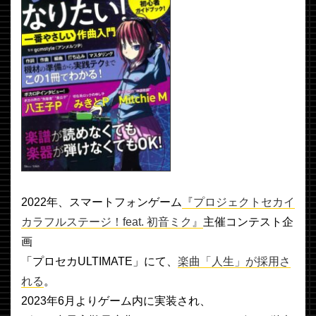
2022年、スマートフォンゲーム
『プロジェクトセカイ
カラフルステージ！feat. 初音ミク』
主催コンテスト企
画
「プロセカULTIMATE」にて、
楽曲「人生」が採用さ
れる
。
2023年6月よりゲーム内に実装され、