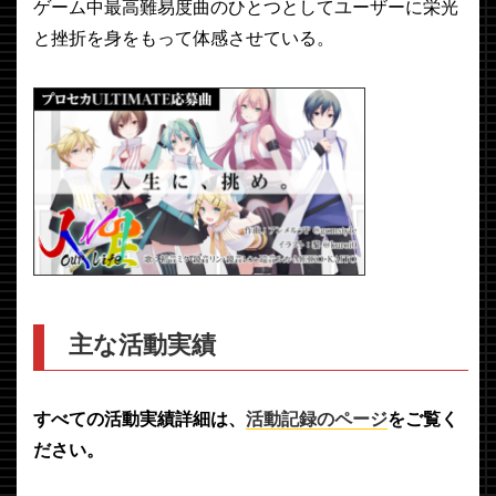
ゲーム中最高難易度曲のひとつとしてユーザーに栄光
と挫折を身をもって体感させている。
主な活動実績
すべての活動実績詳細は、
活動記録のページ
をご覧く
ださい。