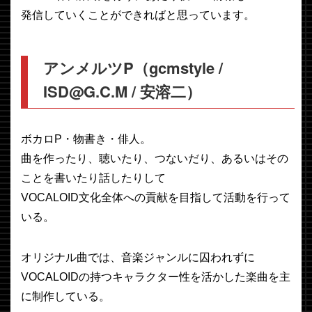
発信していくことができればと思っています。
アンメルツP（gcmstyle /
ISD@G.C.M / 安溶二）
ボカロP・物書き・俳人。
曲を作ったり、聴いたり、つないだり、あるいはその
ことを書いたり話したりして
VOCALOID文化全体への貢献を目指して活動を行って
いる。
オリジナル曲では、音楽ジャンルに囚われずに
VOCALOIDの持つキャラクター性を活かした楽曲を主
に制作している。