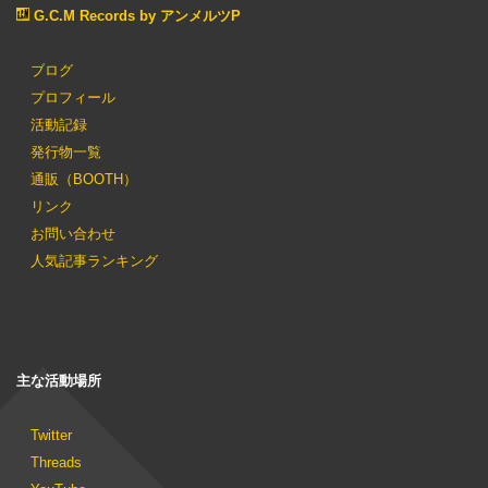
G.C.M Records by アンメルツP
ブログ
プロフィール
活動記録
発行物一覧
通販（BOOTH）
リンク
お問い合わせ
人気記事ランキング
主な活動場所
Twitter
Threads