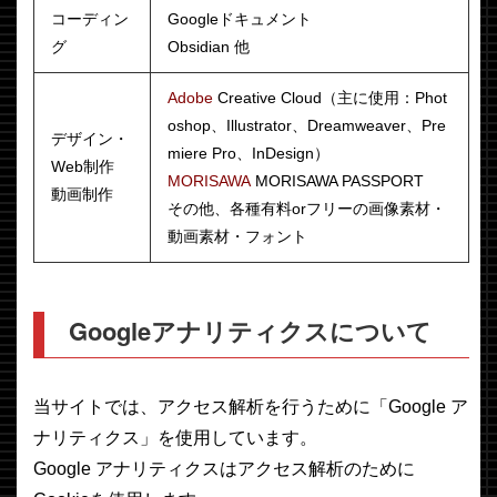
コーディン
Googleドキュメント
グ
Obsidian 他
Adobe
Creative Cloud（主に使用：Phot
oshop、Illustrator、Dreamweaver、Pre
デザイン・
miere Pro、InDesign）
Web制作
MORISAWA
MORISAWA PASSPORT
動画制作
その他、各種有料orフリーの画像素材・
動画素材・フォント
Googleアナリティクスについて
当サイトでは、アクセス解析を行うために「Google ア
ナリティクス」を使用しています。
Google アナリティクスはアクセス解析のために