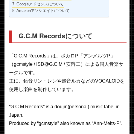
Googleアドセンスについて
Amazonアソシエイトについて
G.C.M Recordsについて
「G.C.M Records」は、ボカロP「アンメルツP」
（gcmstyle / ISD@G.C.M / 安溶二）による同人音楽サ
ークルです。
主に、鏡音リン・レンや巡音ルカなどのVOCALOIDを
使用し楽曲を制作しています。
“G.C.M Records” is a doujin(personal) music label in
Japan.
Produced by “gcmstyle” also known as “Ann-Melts-P”.