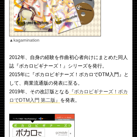
▲kagamination
2012年、自身の経験を作曲初心者向けにまとめた同人
誌『ボカロビギナーズ！』シリーズを発行。
2015年に『ボカロビギナーズ！ボカロでDTM入門』と
して、商業流通版の発表に至る。
2019年、その改訂版となる
『ボカロビギナーズ！ボカ
ロでDTM入門 第二版』
を発表。