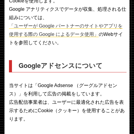
Cookieを使用します。
Google アナリティクスでデータが収集、処理される仕
組みについては、
「ユーザーが Google パートナーのサイトやアプリを
使用する際の Google によるデータ使用」
のWebサイ
トを参照してください。
Googleアドセンスについて
当サイトは「Google Adsense （グーグルアドセン
ス）」を利用して広告の掲載をしています。
広告配信事業者は、ユーザーに最適化された広告を表
示するためにCookie（クッキー）を使用することがあ
ります。