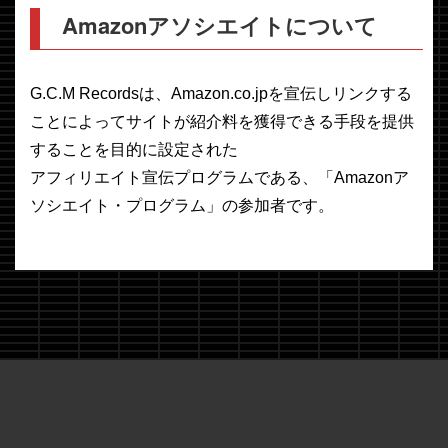
Amazonアソシエイトについて
G.C.M Recordsは、Amazon.co.jpを宣伝しリンクする
ことによってサイトが紹介料を獲得できる手段を提供
することを目的に設定された
アフィリエイト宣伝プログラムである、「Amazonア
ソシエイト・プログラム」の参加者です。