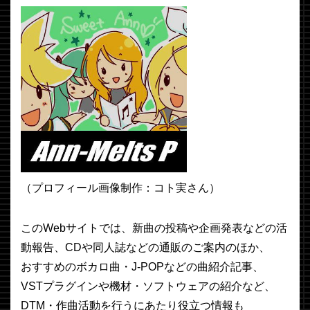
（プロフィール画像制作：コト実さん）
このWebサイトでは、新曲の投稿や企画発表などの活
動報告、CDや同人誌などの通販のご案内のほか、
おすすめのボカロ曲・J-POPなどの曲紹介記事、
VSTプラグインや機材・ソフトウェアの紹介など、
DTM・作曲活動を行うにあたり役立つ情報も