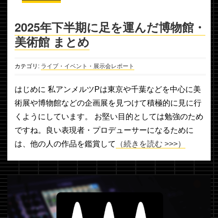
2025年下半期に足を運んだ博物館・
美術館 まとめ
カテゴリ:
ライブ・イベント・展示会レポート
はじめに 私アンメルツPは東京や千葉などを中心に美
術展や博物館などの企画展を見つけて積極的に見に行
くようにしています。 お堅い目的としては勉強のため
ですね。良い表現者・プロデューサーになるために
は、他の人の作品を鑑賞して
（続きを読む >>>）