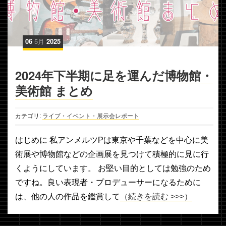
06
5月
2025
2024年下半期に足を運んだ博物館・
美術館 まとめ
カテゴリ:
ライブ・イベント・展示会レポート
はじめに 私アンメルツPは東京や千葉などを中心に美
術展や博物館などの企画展を見つけて積極的に見に行
くようにしています。 お堅い目的としては勉強のため
ですね。良い表現者・プロデューサーになるために
は、他の人の作品を鑑賞して
（続きを読む >>>）