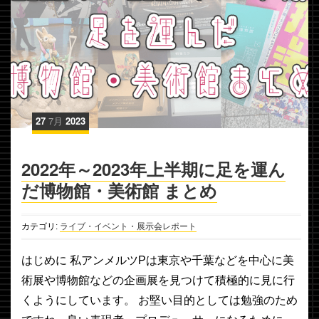
27
7月
2023
2022年～2023年上半期に足を運ん
だ博物館・美術館 まとめ
カテゴリ:
ライブ・イベント・展示会レポート
はじめに 私アンメルツPは東京や千葉などを中心に美
術展や博物館などの企画展を見つけて積極的に見に行
くようにしています。 お堅い目的としては勉強のため