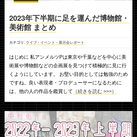
2023年下半期に足を運んだ博物館・
美術館 まとめ
カテゴリ:
ライブ・イベント・展示会レポート
はじめに 私アンメルツPは東京や千葉などを中心に美
術展や博物館などの企画展を見つけて積極的に見に行
くようにしています。 お堅い目的としては勉強のため
ですね。良い表現者・プロデューサーになるために
は、他の人の作品を鑑賞して
（続きを読む >>>）