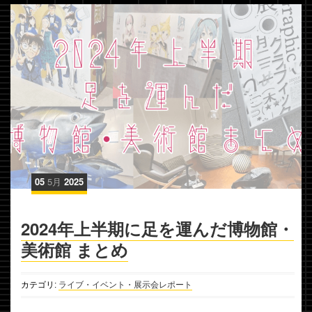
05
5月
2025
2024年上半期に足を運んだ博物館・
美術館 まとめ
カテゴリ:
ライブ・イベント・展示会レポート