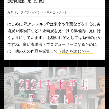
カテゴリ:
ライブ・イベント・展示会レポート
はじめに 私アンメルツPは東京や千葉などを中心に美
術展や博物館などの企画展を見つけて積極的に見に行
くようにしています。 お堅い目的としては勉強のため
ですね。良い表現者・プロデューサーになるために
は、他の人の作品を鑑賞して
（続きを読む >>>）