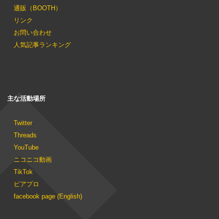
通販（BOOTH）
リンク
お問い合わせ
人気記事ランキング
主な活動場所
Twitter
Threads
YouTube
ニコニコ動画
TikTok
ピアプロ
facebook page (English)