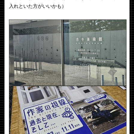
入れといた方がいいかも）