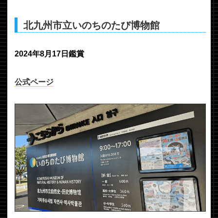
北九州市立いのちのたび博物館
2024年8月17日鑑賞
公式ページ