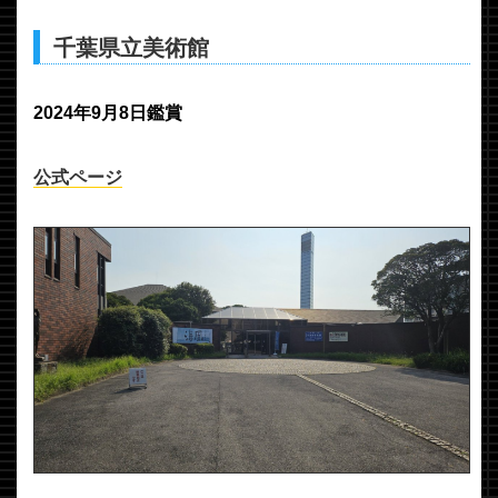
千葉県立美術館
2024年9月8日鑑賞
公式ページ