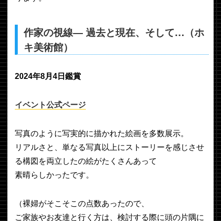
作家の視線― 過去と現在、そして…（ホ
キ美術館）
2024年8月4日鑑賞
イベント公式ページ
写真のように写実的に描かれた絵画を多数展示。
リアルさと、単なる写真以上にストーリーを感じさせ
る構図を両立したの絵がたくさんあって
素晴らしかったです。
（裸婦がそこそこの点数あったので、
ご家族やお友達と行く方は、検討する際に頭の片隅に