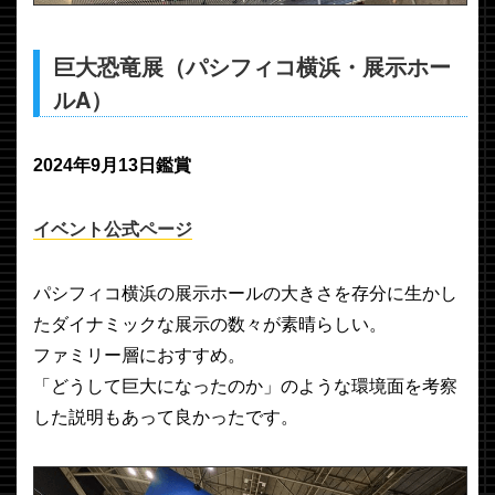
巨大恐竜展（パシフィコ横浜・展示ホー
ルA）
2024年9月13日鑑賞
イベント公式ページ
パシフィコ横浜の展示ホールの大きさを存分に生かし
たダイナミックな展示の数々が素晴らしい。
ファミリー層におすすめ。
「どうして巨大になったのか」のような環境面を考察
した説明もあって良かったです。