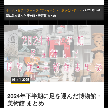
ホーム
音楽コラム
ライブ・イベント・展示会レポート
2024年下半
期に足を運んだ博物館・美術館 まとめ
06
5月
2025
2024年下半期に足を運んだ博物館・
美術館 まとめ