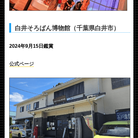
白井そろばん博物館（千葉県白井市）
2024年9月15日鑑賞
公式ページ