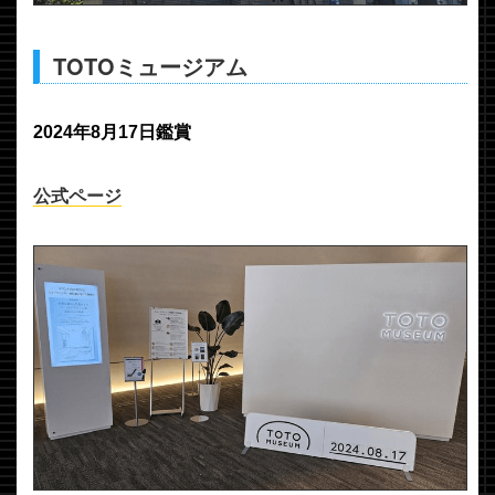
TOTOミュージアム
2024年8月17日鑑賞
公式ページ