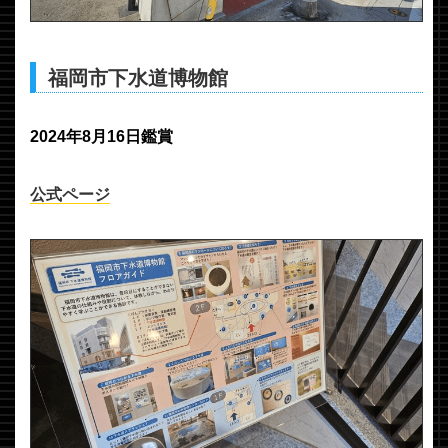
福岡市下水道博物館
2024年8月16日鑑賞
公式ページ