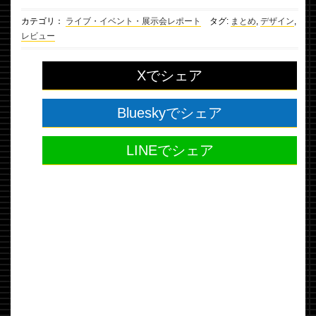
カテゴリ：
ライブ・イベント・展示会レポート
タグ:
まとめ
,
デザイン
,
レビュー
Xでシェア
Blueskyでシェア
LINEでシェア