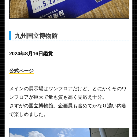
九州国立博物館
2024年8月16日鑑賞
公式ページ
メインの展示場はワンフロアだけど、とにかくそのワ
ンフロアが巨大で量も質も高く見応え十分。
さすがの国立博物館。企画展も含めてかなり濃い内容
で楽しめました。