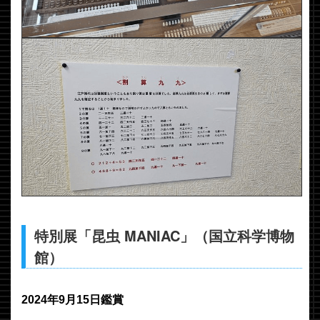
特別展「昆虫 MANIAC」（国立科学博物
館）
2024年9月15日鑑賞