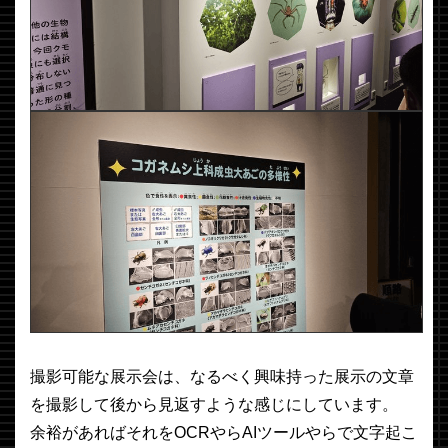
撮影可能な展示会は、なるべく興味持った展示の文章
を撮影して後から見返すような感じにしています。
余裕があればそれをOCRやらAIツールやらで文字起こ