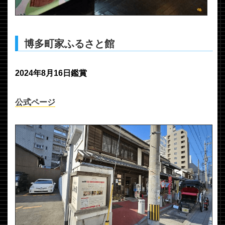
博多町家ふるさと館
2024年8月16日鑑賞
公式ページ