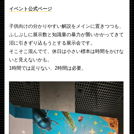
イベント公式ページ
子供向けの分かりやすい解説をメインに置きつつも、
ふしぶしに展示数と知識量の暴力が襲いかかってきて
沼に引きずり込もうとする展示会です。
そこそこ混んでて、休日は小さい標本は時間をかけな
いと見えないかも。
1時間では足りない、2時間は必要。