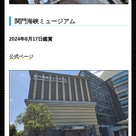
関門海峡ミュージアム
2024年8月17日鑑賞
公式ページ