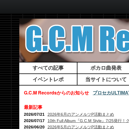
すべての記事
ボカロ曲発表
イベントレポ
当サイトについて
G.C.M Recordsからのお知らせ
プロセカULTI
最新記事
2026/07/21
2026年6月のアンメルツP活動まとめ
2026/07/17
10th Full Album『G.C.M Style』7
2026/06/20
2026年5月のアンメルツP活動まとめ