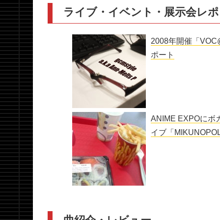
ライブ・イベント・展示会レポ
2008年開催「VOC
ポート
ANIME EXPO
イブ「MIKUNOP
曲紹介・レビュー