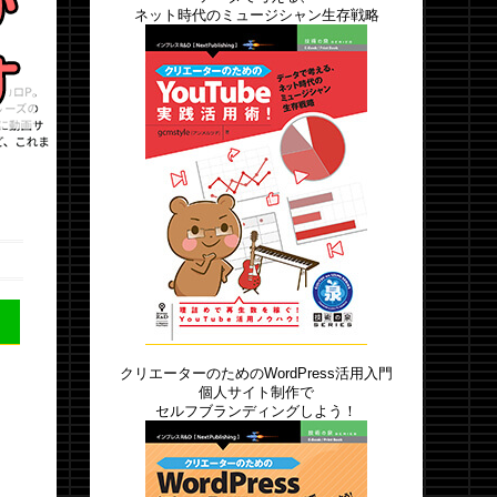
ネット時代のミュージシャン生存戦略
クリエーターのためのWordPress活用入門
個人サイト制作で
セルフブランディングしよう！