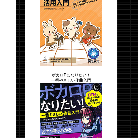
ボカロPになりたい！
一番やさしい作曲入門