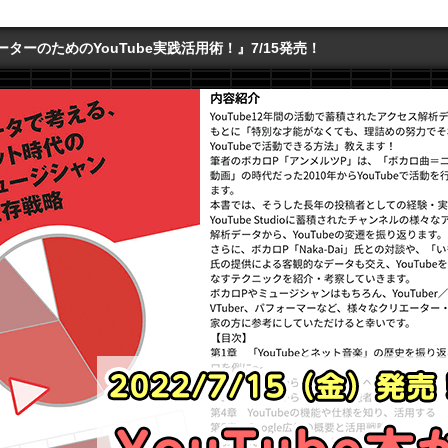
ターのためのYouTube実践活用術！』7/15発売！