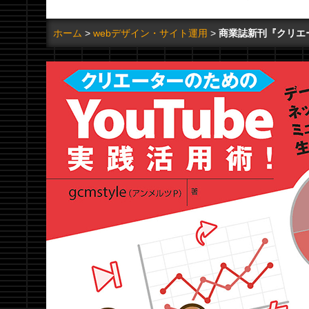
ホーム
webデザイン・サイト運用
商業誌新刊『クリエー