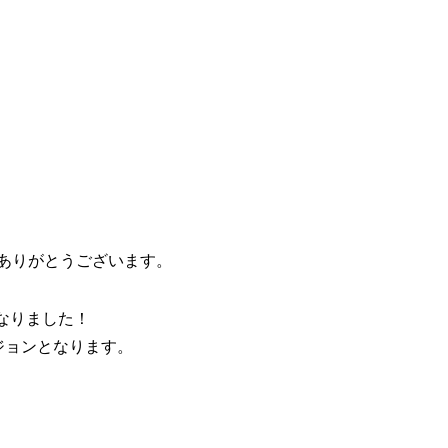
ありがとうございます。
なりました！
ージョンとなります。