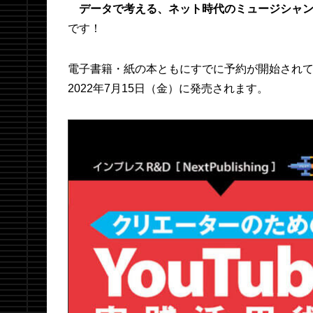
データで考える、ネット時代のミュージシャ
です！
電子書籍・紙の本ともにすでに予約が開始され
2022年7月15日（金）に発売されます。