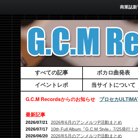
商業誌新刊
すべての記事
ボカロ曲発表
イベントレポ
当サイトについて
G.C.M Recordsからのお知らせ
プロセカULTI
最新記事
2026/07/21
2026年6月のアンメルツP活動まとめ
2026/07/17
10th Full Album『G.C.M Style』7
2026/06/20
2026年5月のアンメルツP活動まとめ