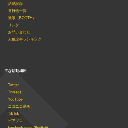
活動記録
発行物一覧
通販（BOOTH）
リンク
お問い合わせ
人気記事ランキング
主な活動場所
Twitter
Threads
YouTube
ニコニコ動画
TikTok
ピアプロ
facebook page (English)