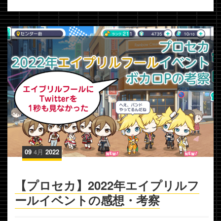
09
4月
2022
【プロセカ】2022年エイプリルフ
ールイベントの感想・考察