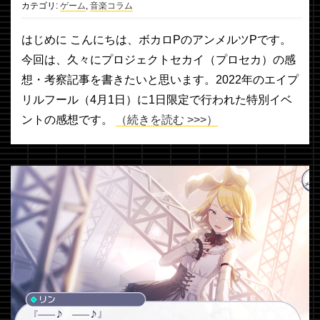
カテゴリ:
ゲーム
,
音楽コラム
はじめに こんにちは、ボカロPのアンメルツPです。
今回は、久々にプロジェクトセカイ（プロセカ）の感
想・考察記事を書きたいと思います。2022年のエイプ
リルフール（4月1日）に1日限定で行われた特別イベ
ントの感想です。
（続きを読む >>>）