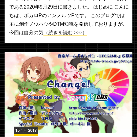
である2020年9月29日に書きました。 はじめに こんに
ちは、ボカロPのアンメルツPです。 このブログでは
主に創作ノウハウやDTM知識を発信しておりますが、
今回は自分の気
（続きを読む >>>）
15
1月
2017