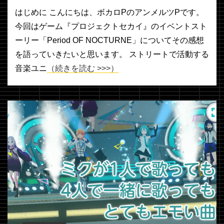
はじめに こんにちは、ボカロPのアンメルツPです。
今回はゲーム『プロジェクトセカイ』のイベントスト
ーリー「Period OF NOCTURNE」についてその感想
を語っていきたいと思います。 ストリートで活動する
音楽ユニ
（続きを読む >>>）