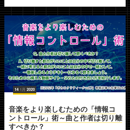
14
1月
2020
音楽をより楽しむための「情報コ
ントロール」術～曲と作者は切り離
すべきか？