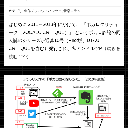
カテゴリ:
創作ノウハウ・ハウツー
,
音楽コラム
はじめに 2011～2013年にかけて、 『ボカロクリティ
ーク（VOCALO CRITIQUE）』 というボカロ評論の同
人誌のシリーズが通算10号（Pilot版、UTAU
CRITIQUEを含む）発行され、私アンメルツP
（続きを
読む >>>）