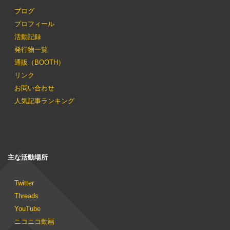
ブログ
プロフィール
活動記録
発行物一覧
通販（BOOTH）
リンク
お問い合わせ
人気記事ランキング
主な活動場所
Twitter
Threads
YouTube
ニコニコ動画