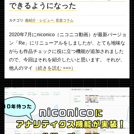
できるようになった
カテゴリ:
曲紹介・レビュー
,
音楽コラム
2020年7月にniconico（ニコニコ動画）が最新バージョ
ン「Re」にリニューアルをしましたが、とても地味な
がらも作品チェックに役に立つ機能が追加されました
ので、今回はそれを紹介したいと思います。 それが、
他人のマイ
（続きを読む >>>）