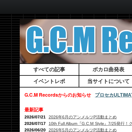
すべての記事
ボカロ曲発表
イベントレポ
当サイトについて
G.C.M Recordsからのお知らせ
プロセカULTI
最新記事
2026/07/21
2026年6月のアンメルツP活動まとめ
2026/07/17
10th Full Album『G.C.M Style』7
2026/06/20
2026年5月のアンメルツP活動まとめ