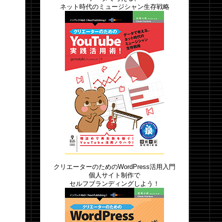
ネット時代のミュージシャン生存戦略
クリエーターのためのWordPress活用入門
個人サイト制作で
セルフブランディングしよう！