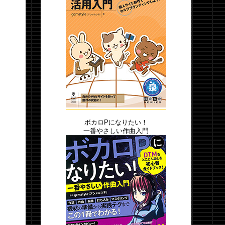
ボカロPになりたい！
一番やさしい作曲入門