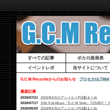
すべての記事
ボカロ曲発表
イベントレポ
当サイトについて
G.C.M Recordsからのお知らせ
プロセカULTI
最新記事
2026/07/21
2026年6月のアンメルツP活動まとめ
2026/07/17
10th Full Album『G.C.M Style』7
2026/06/20
2026年5月のアンメルツP活動まとめ