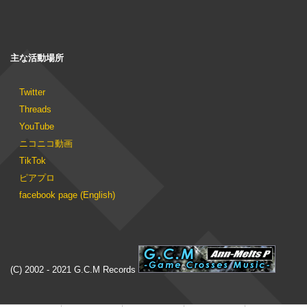
主な活動場所
Twitter
Threads
YouTube
ニコニコ動画
TikTok
ピアプロ
facebook page (English)
(C) 2002 - 2021 G.C.M Records