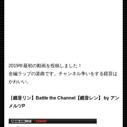
2019年最初の動画を投稿しました！
全編ラップの楽曲です。チャンネル争いをする鏡音は
かわいい。
【
鏡音リン】Battle the Channel【鏡音レン】 by アン
メルツP