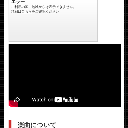
楽曲について