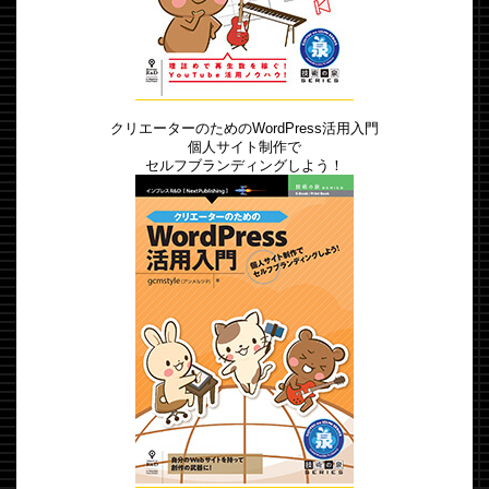
クリエーターのためのWordPress活用入門
個人サイト制作で
セルフブランディングしよう！