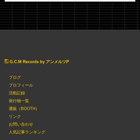
G.C.M Records by アンメルツP
ブログ
プロフィール
活動記録
発行物一覧
通販（BOOTH）
リンク
お問い合わせ
人気記事ランキング