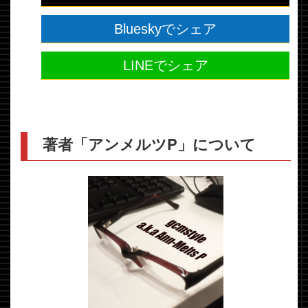
Blueskyでシェア
LINEでシェア
著者「アンメルツP」について