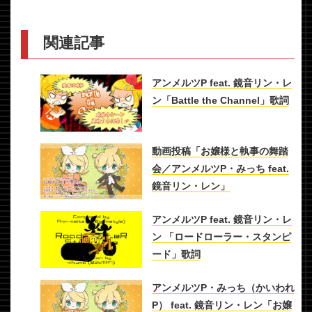
関連記事
アンメルツP feat. 鏡音リン・レ
ン「Battle the Channel」歌詞
動画投稿「お嬢様と執事の舞踏
会／アンメルツP・みっち feat.
鏡音リン・レン」
アンメルツP feat. 鏡音リン・レ
ン 「ロードローラー・スタンピ
ード」歌詞
アンメルツP・みっち（かいわれ
P） feat. 鏡音リン・レン「お嬢