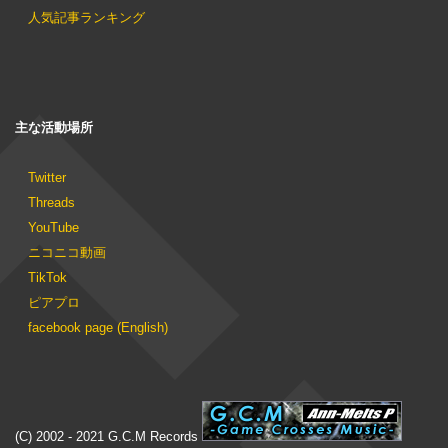
人気記事ランキング
主な活動場所
Twitter
Threads
YouTube
ニコニコ動画
TikTok
ピアプロ
facebook page (English)
(C) 2002 - 2021 G.C.M Records