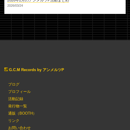
2026年2月のアンメルツP活動まとめ
2026/03/24
G.C.M Records by アンメルツP
ブログ
プロフィール
活動記録
発行物一覧
通販（BOOTH）
リンク
お問い合わせ