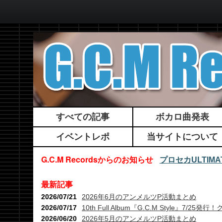
すべての記事
ボカロ曲発表
イベントレポ
当サイトについて
G.C.M Recordsからのお知らせ
プロセカULTI
最新記事
2026/07/21
2026年6月のアンメルツP活動まとめ
2026/07/17
10th Full Album『G.C.M Style』7
2026/06/20
2026年5月のアンメルツP活動まとめ