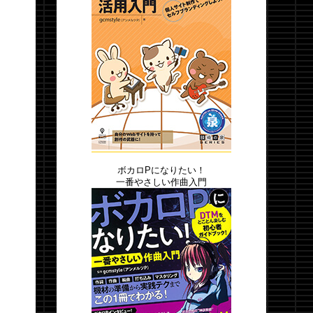
ボカロPになりたい！
一番やさしい作曲入門