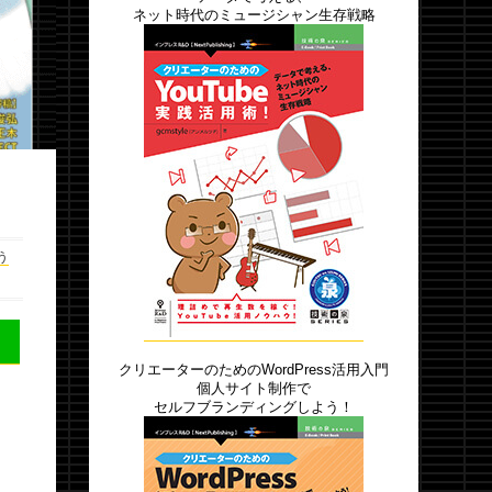
ネット時代のミュージシャン生存戦略
う
クリエーターのためのWordPress活用入門
個人サイト制作で
セルフブランディングしよう！