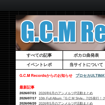
すべての記事
ボカロ曲発表
イベントレポ
当サイトについて
G.C.M Recordsからのお知らせ
プロセカULTI
最新記事
2026/07/21
2026年6月のアンメルツP活動まとめ
2026/07/17
10th Full Album『G.C.M Style』7
2026/06/20
2026年5月のアンメルツP活動まとめ