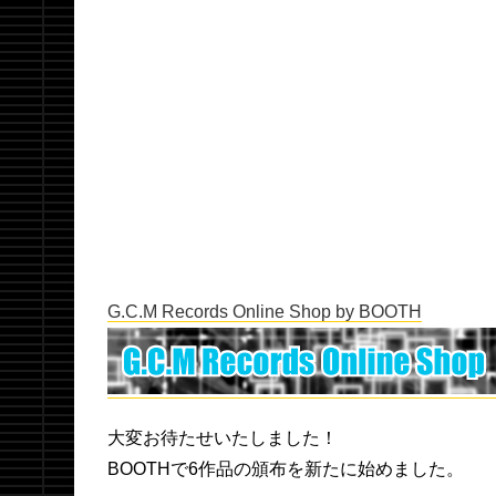
G.C.M Records Online Shop by BOOTH
大変お待たせいたしました！
BOOTHで6作品の頒布を新たに始めました。