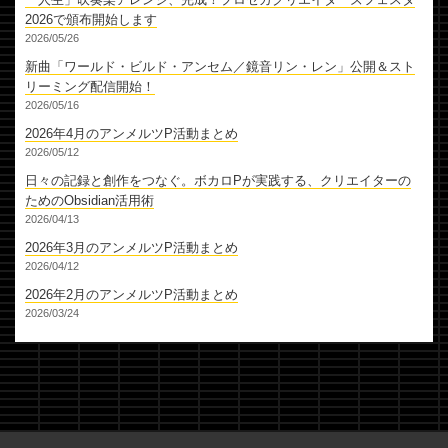
2026で頒布開始します
2026/05/26
新曲「ワールド・ビルド・アンセム／鏡音リン・レン」公開＆スト
リーミング配信開始！
2026/05/16
2026年4月のアンメルツP活動まとめ
2026/05/12
日々の記録と創作をつなぐ。ボカロPが実践する、クリエイターの
ためのObsidian活用術
2026/04/13
2026年3月のアンメルツP活動まとめ
2026/04/12
2026年2月のアンメルツP活動まとめ
2026/03/24