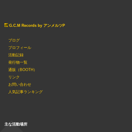
G.C.M Records by アンメルツP
ブログ
プロフィール
活動記録
発行物一覧
通販（BOOTH）
リンク
お問い合わせ
人気記事ランキング
主な活動場所