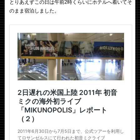
とりあえずこの日は午前2時くらいにホテルへ着いてそ
のまま宿泊しました。