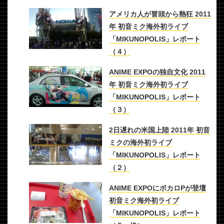
アメリカ人が冒頭から熱狂 2011
年 初音ミク海外初ライブ
「MIKUNOPOLIS」レポート
（４）
ANIME EXPOの独自文化 2011
年 初音ミク海外初ライブ
「MIKUNOPOLIS」レポート
（３）
2日遅れの米国上陸 2011年 初音
ミクの海外初ライブ
「MIKUNOPOLIS」レポート
（２）
ANIME EXPOにボカロPが登壇
初音ミク海外初ライブ
「MIKUNOPOLIS」レポート