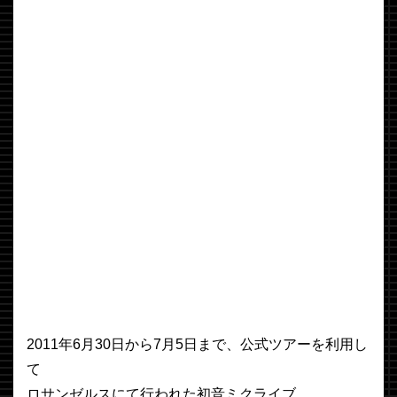
2011年6月30日から7月5日まで、公式ツアーを利用し
て
ロサンゼルスにて行われた初音ミクライブ