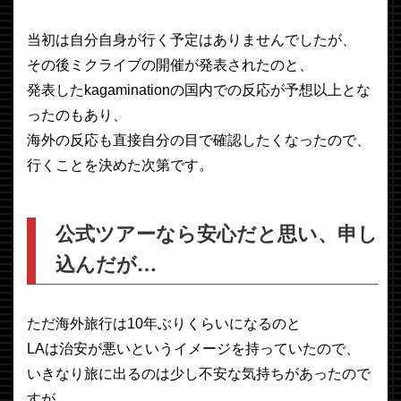
当初は自分自身が行く予定はありませんでしたが、
その後ミクライブの開催が発表されたのと、
発表したkagaminationの国内での反応が予想以上とな
ったのもあり、
海外の反応も直接自分の目で確認したくなったので、
行くことを決めた次第です。
公式ツアーなら安心だと思い、申し
込んだが…
ただ海外旅行は10年ぶりくらいになるのと
LAは治安が悪いというイメージを持っていたので、
いきなり旅に出るのは少し不安な気持ちがあったので
すが、