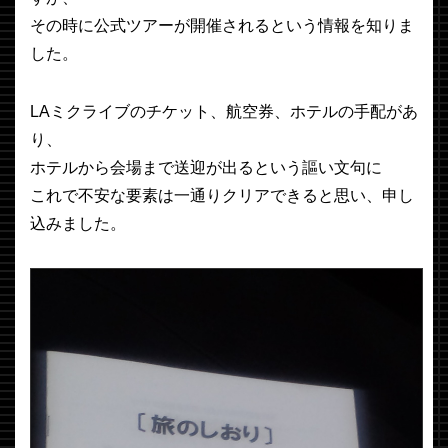
その時に公式ツアーが開催されるという情報を知りま
した。
LAミクライブのチケット、航空券、ホテルの手配があ
り、
ホテルから会場まで送迎が出るという謳い文句に
これで不安な要素は一通りクリアできると思い、申し
込みました。