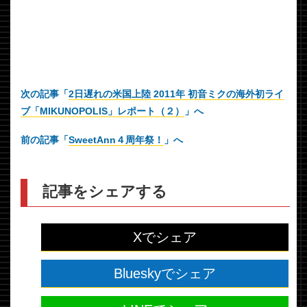
次の記事「
2日遅れの米国上陸 2011年 初音ミクの海外初ライ
ブ「MIKUNOPOLIS」レポート（２）
」へ
前の記事「
SweetAnn４周年祭！
」へ
記事をシェアする
Xでシェア
Blueskyでシェア