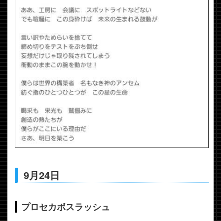
9月24日
プロセカボスラッシュ