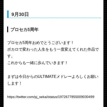
9月30日
プロセカ5周年
プロセカ5周年おめでとうございます！
ボカロで変わった人生をもう一度変えてくれた作品で
す。
これからも一緒に歩んでいきます！
まずは今日からのULTIMATEメドレーよろしくお願い
します！
https://twitter.com/pj_sekai/status/1972677855009030499