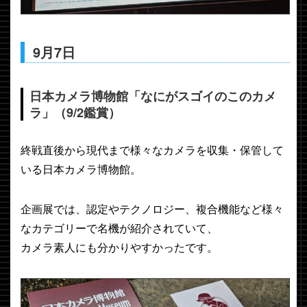
9月7日
日本カメラ博物館「なにがスゴイのこのカメ
ラ」（9/2鑑賞）
終戦直後から現代まで様々なカメラを収集・保管して
いる日本カメラ博物館。
企画展では、認定やテクノロジー、複合機能など様々
なカテゴリーで名機が紹介されていて、
カメラ素人にも分かりやすかったです。