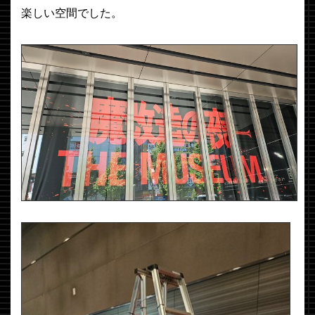
楽しい空間でした。