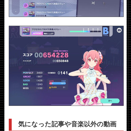
気になった記事や音楽以外の動画