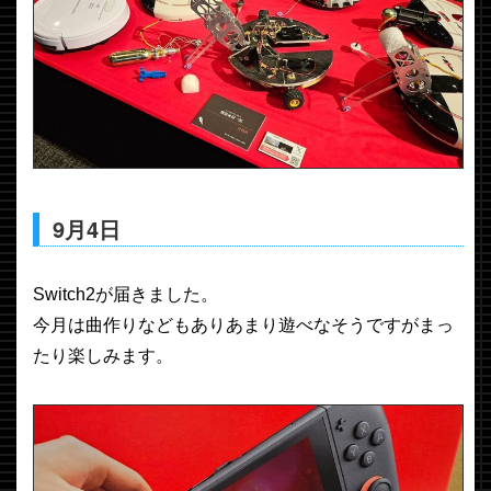
9月4日
Switch2が届きました。
今月は曲作りなどもありあまり遊べなそうですがまっ
たり楽しみます。