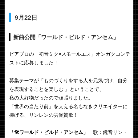
9月22日
新曲公開「ワールド・ビルド・アンセム」
ピアプロの「初音ミク×スモールエス」オンガクコンテ
ストに応募しました！
募集テーマが「ものづくりをする人を元気づけ、自分
を表現することを楽しむ 」ということで、
私の大好物だったので頑張りました。
「世界の当たり前」を支える名もなきクリエイターに
捧げる、リンレンの労働賛歌！
「🛠️ワールド・ビルド・アンセム」
歌：鏡音リン・