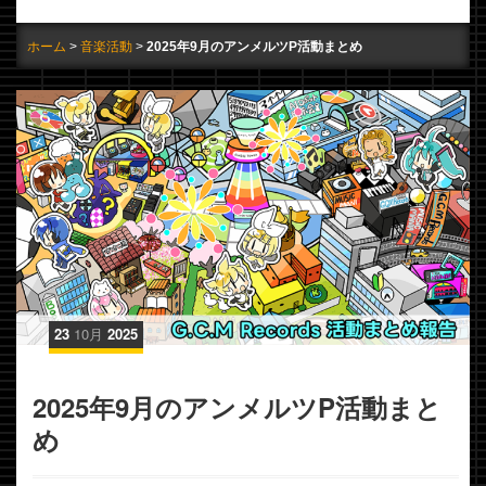
ホーム
音楽活動
2025年9月のアンメルツP活動まとめ
23
10月
2025
2025年9月のアンメルツP活動まと
め