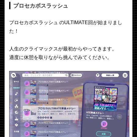
プロセカボスラッシュ
プロセカボスラッシュ のULTIMATE回が始まりまし
た！
人生のクライマックスが最初からやってきます。
適度に休憩を取りながら挑んでみてください。