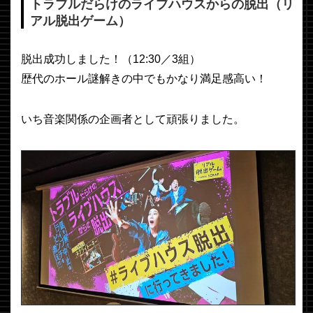
トラブルだらけのライブハウスからの脱出（リ
アル脱出ゲーム）
脱出成功しました！（12:30／3組）
歴代のホール謎解きの中でもかなり満足感高い！
いち音楽関係の企画者として頑張りました。