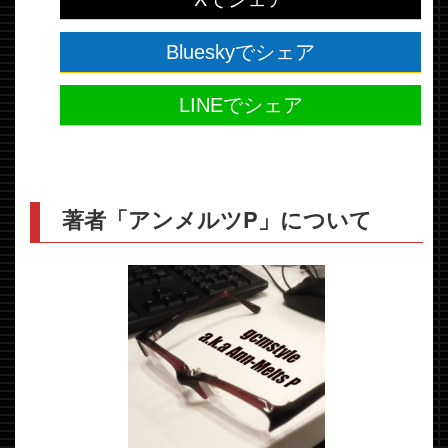
Blueskyでシェア
LINEでシェア
著者「アンメルツP」について