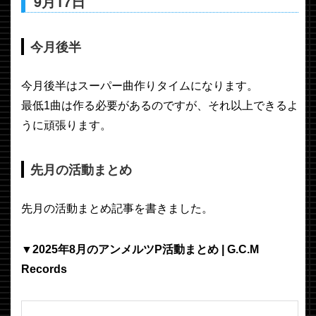
9月17日
今月後半
今月後半はスーパー曲作りタイムになります。
最低1曲は作る必要があるのですが、それ以上できるよ
うに頑張ります。
先月の活動まとめ
先月の活動まとめ記事を書きました。
▼2025年8月のアンメルツP活動まとめ | G.C.M
Records