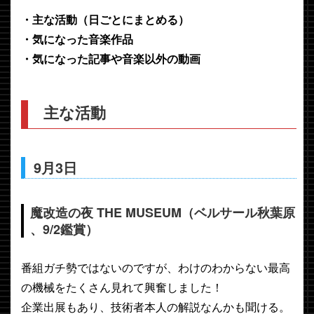
・主な活動（日ごとにまとめる）
・気になった音楽作品
・気になった記事や音楽以外の動画
主な活動
9月3日
魔改造の夜 THE MUSEUM（ベルサール秋葉原
、9/2鑑賞）
番組ガチ勢ではないのですが、わけのわからない最高
の機械をたくさん見れて興奮しました！
企業出展もあり、技術者本人の解説なんかも聞ける。