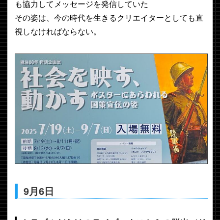
も協力してメッセージを発信していた
その姿は、今の時代を生きるクリエイターとしても直
視しなければならない。
9月6日