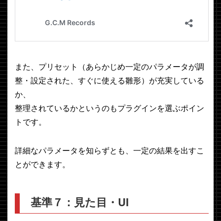
また、プリセット（あらかじめ一定のパラメータが調
整・設定された、すぐに使える雛形）が充実している
か、
整理されているかというのもプラグインを選ぶポイン
トです。
詳細なパラメータを知らずとも、一定の結果を出すこ
とができます。
基準７：見た目・UI