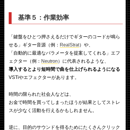
基準５：作業効率
「鍵盤をひとつ押さえるだけでギターのコードが鳴ら
せる」ギター音源（例：
RealStrat
）や、
「自動的に最適なパラメータを提案してくれる」エフ
ェクター（例：
Neutron
）に代表されるような、
導入するとより短時間で曲を仕上げられるようになる
VSTiやエフェクターがあります。
時間の限られた社会人などは、
お金で時間を買ってしまったほうが結果としてストレ
スが少なく活動を行えるかもしれません。
逆に、目的のサウンドを得るためにたくさんクリック