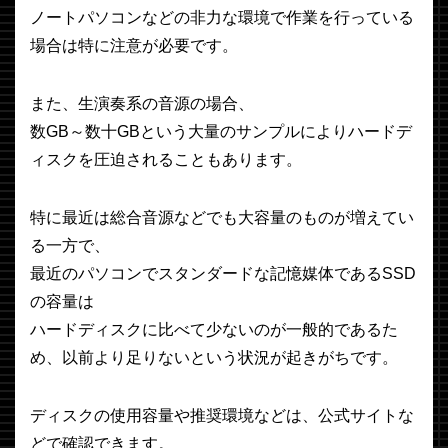
ノートパソコンなどの非力な環境で作業を行っている
場合は特に注意が必要です。
また、生演奏系の音源の場合、
数GB～数十GBという大量のサンプルによりハードデ
ィスクを圧迫されることもあります。
特に最近は総合音源などでも大容量のものが増えてい
る一方で、
最近のパソコンでスタンダードな記憶媒体であるSSD
の容量は
ハードディスクに比べて少ないのが一般的であるた
め、以前より足りないという状況が起きがちです。
ディスクの使用容量や推奨環境などは、公式サイトな
どで確認できます。