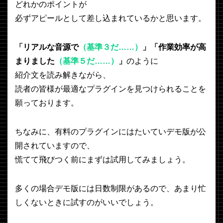
どれかのポイントが
必ずアピールとして差し込まれているかと思います。
「リアルな音源で
（基準３だ……）
」「作業効率が高
まりました
（基準５だ……）
」
のように
紹介文を読み解きながら、
読者の皆様が最適なプラグインを見つけられることを
願っております。
ちなみに、有料のプラグインにはたいていデモ版が公
開されていますので、
慌てて飛びつく前にまずは試用してみましょう。
多くの場合デモ版には日数制限があるので、あまり忙
しくないときに試すのがいいでしょう。