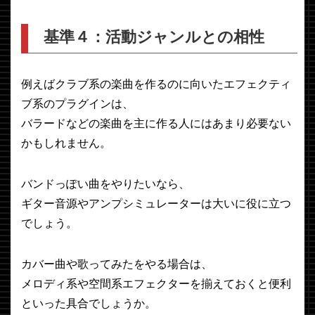
基準４：活動ジャンルとの相性
例えばクラブ系の楽曲を作るのに向いたエフェクティ
ブ系のプラグインは、
バラードなどの楽曲を主に作る人にはあまり必要ない
かもしれません。
バンドっぽい曲をやりたいなら、
ギター音源やアンプシミュレーターは大いに役に立つ
でしょう。
カバー曲や歌ってみたをやる場合は、
メロディ系や空間系エフェクターを揃えておくと便利
といった具合でしょうか。