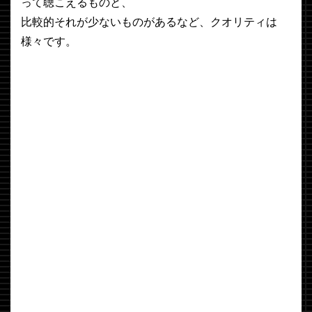
って聴こえるものと、
比較的それが少ないものがあるなど、クオリティは
様々です。