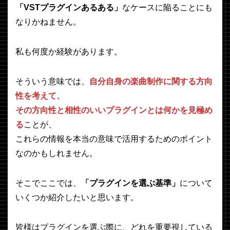
「VSTプラグインあるある」
なケースに陥ることにも
なりかねません。
私も何度か経験があります。
そういう意味では、
自分自身の楽曲制作に関する方向
性を考えて、
その方向性と相性のいいプラグインとは何かを見極め
る
ことが、
これらの情報を本当の意味で活用するためのポイント
なのかもしれません。
そこでここでは、
「プラグインを選ぶ基準」
について
いくつか紹介したいと思います。
皆様はプラグインを選ぶ際に、どれを重要視している