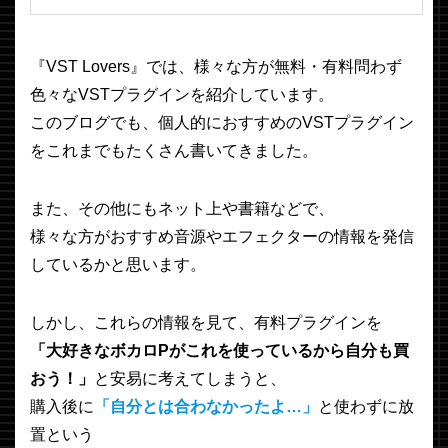
『VST Lovers』では、様々な方が無料・有料問わず
色々なVSTプラグインを紹介しています。
このブログでも、個人的におすすめのVSTプラグイン
をこれまでもたくさん書いてきました。
また、その他にもネット上や書籍などで、
様々な方がおすすめ音源やエフェクターの情報を発信
しているかと思います。
しかし、これらの情報を見て、有料プラグインを
「大好きなボカロPがこれを使っているから自分も買
おう！」
と安易に考えてしまうと、
購入後に
「自分とは合わなかったよ…」
と使わずに放
置という