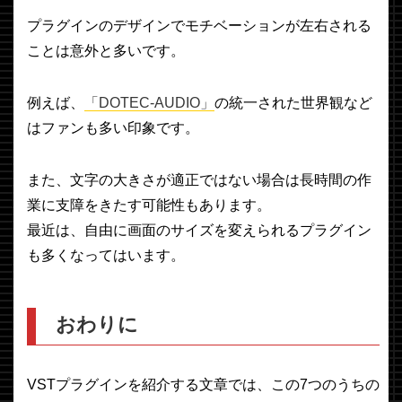
プラグインのデザインでモチベーションが左右される
ことは意外と多いです。
例えば、
「DOTEC-AUDIO」
の統一された世界観など
はファンも多い印象です。
また、文字の大きさが適正ではない場合は長時間の作
業に支障をきたす可能性もあります。
最近は、自由に画面のサイズを変えられるプラグイン
も多くなってはいます。
おわりに
VSTプラグインを紹介する文章では、この7つのうちの