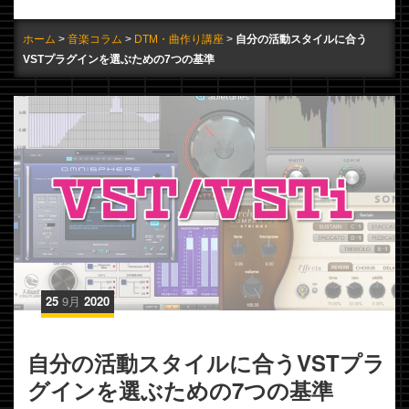
ホーム
音楽コラム
DTM・曲作り講座
自分の活動スタイルに合う
VSTプラグインを選ぶための7つの基準
25
9月
2020
自分の活動スタイルに合うVSTプラ
グインを選ぶための7つの基準