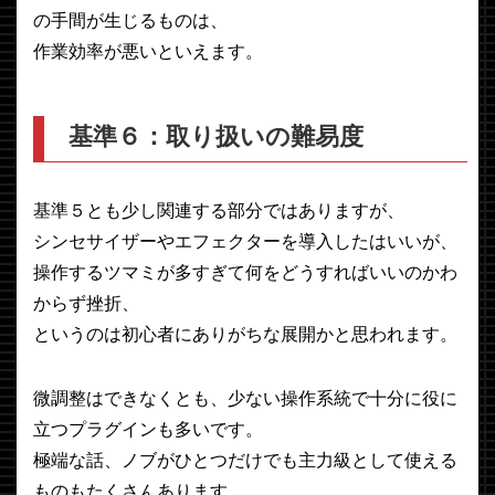
の手間が生じるものは、
作業効率が悪いといえます。
基準６：取り扱いの難易度
基準５とも少し関連する部分ではありますが、
シンセサイザーやエフェクターを導入したはいいが、
操作するツマミが多すぎて何をどうすればいいのかわ
からず挫折、
というのは初心者にありがちな展開かと思われます。
微調整はできなくとも、少ない操作系統で十分に役に
立つプラグインも多いです。
極端な話、ノブがひとつだけでも主力級として使える
ものもたくさんあります。