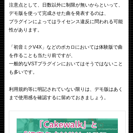
注意点として、日数以外に制限が無いからといって、
デモ版を使って完成させた曲を発表するのは、
プラグインによってはライセンス違反に問われる可能
性があります。
「初音ミクV4X」などのボカロにおいては体験版で曲
を作ることも当たり前ですが、
一般的なVSTプラグインにおいてはそうではないこと
も多いです。
利用規約等に明記されていない限りは、デモ版はあく
まで使用感を確認するに留めておきましょう。