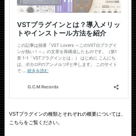
VSTプラグインの種類とそれぞれの概要については、
こちらをご覧ください。