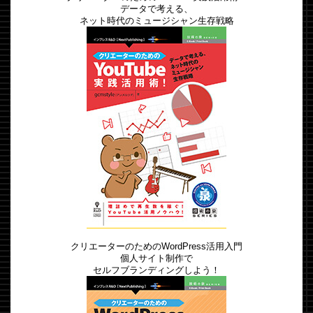
データで考える、
ネット時代のミュージシャン生存戦略
クリエーターのためのWordPress活用入門
個人サイト制作で
セルフブランディングしよう！