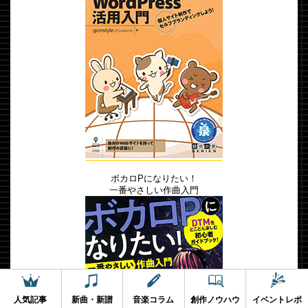
ボカロPになりたい！
一番やさしい作曲入門
人気記事
新曲・新譜
音楽コラム
創作ノウハウ
イベントレポ