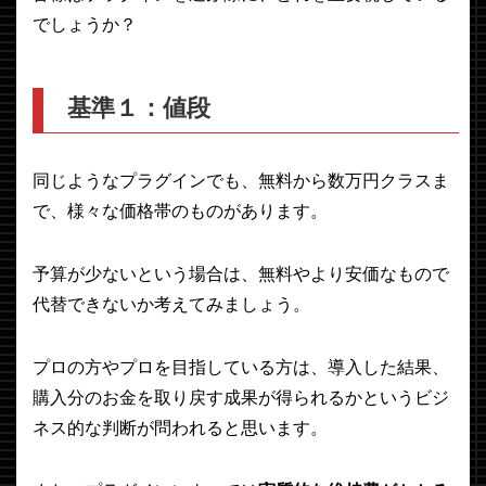
でしょうか？
基準１：値段
同じようなプラグインでも、無料から数万円クラスま
で、様々な価格帯のものがあります。
予算が少ないという場合は、無料やより安価なもので
代替できないか考えてみましょう。
プロの方やプロを目指している方は、導入した結果、
購入分のお金を取り戻す成果が得られるかというビジ
ネス的な判断が問われると思います。