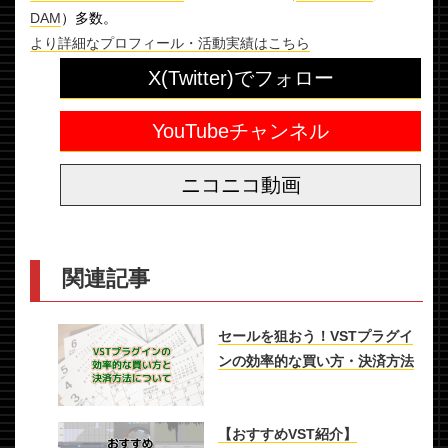
DAM
）多数。
より詳細なプロフィール・活動実績はこちら
X(Twitter)でフォロー
YouTubeチャンネル
ニコニコ動画
関連記事
セールを狙おう！VSTプラグイ
ンの効率的な買い方・決済方法
【おすすめVST紹介】