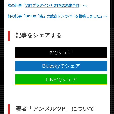
次の記事「
VSTプラグインとDTMの未来予想
」へ
前の記事「
DISH//「猫」の鏡音レンカバーを投稿しました
」へ
記事をシェアする
Xでシェア
Blueskyでシェア
LINEでシェア
著者「アンメルツP」について