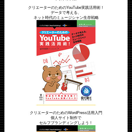
クリエーターのためのYouTube実践活用術！
データで考える、
ネット時代のミュージシャン生存戦略
クリエーターのためのWordPress活用入門
個人サイト制作で
セルフブランディングしよう！