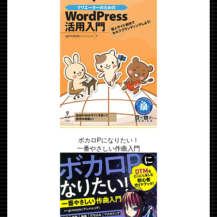
ボカロPになりたい！
一番やさしい作曲入門