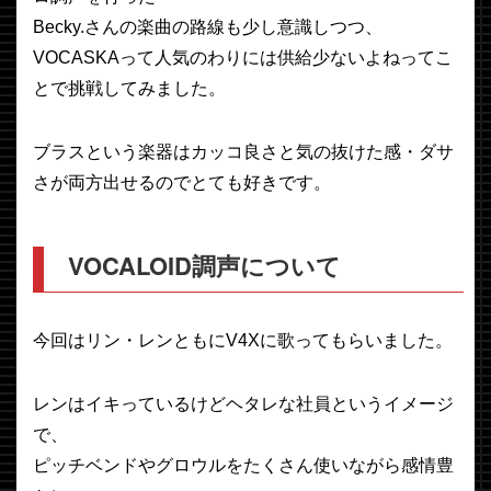
Becky.さんの楽曲の路線も少し意識しつつ、
VOCASKAって人気のわりには供給少ないよねってこ
とで挑戦してみました。
ブラスという楽器はカッコ良さと気の抜けた感・ダサ
さが両方出せるのでとても好きです。
VOCALOID調声について
今回はリン・レンともにV4Xに歌ってもらいました。
レンはイキっているけどヘタレな社員というイメージ
で、
ピッチベンドやグロウルをたくさん使いながら感情豊