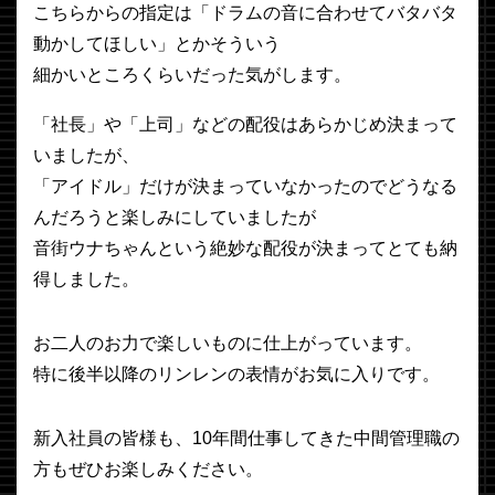
こちらからの指定は「ドラムの音に合わせてバタバタ
動かしてほしい」とかそういう
細かいところくらいだった気がします。
「社長」や「上司」などの配役はあらかじめ決まって
いましたが、
「アイドル」だけが決まっていなかったのでどうなる
んだろうと楽しみにしていましたが
音街ウナちゃんという絶妙な配役が決まってとても納
得しました。
お二人のお力で楽しいものに仕上がっています。
特に後半以降のリンレンの表情がお気に入りです。
新入社員の皆様も、10年間仕事してきた中間管理職の
方もぜひお楽しみください。