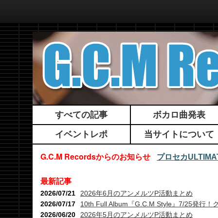
すべての記事
ボカロ曲発表
イベントレポ
当サイトについて
G.C.M Recordsからのお知らせ
プロセカULTI
最新記事
2026/07/21
2026年6月のアンメルツP活動まとめ
2026/07/17
10th Full Album『G.C.M Style』7
2026/06/20
2026年5月のアンメルツP活動まとめ