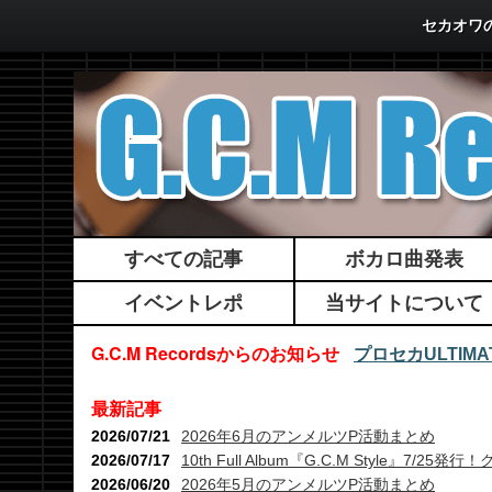
セカオワの
すべての記事
ボカロ曲発表
イベントレポ
当サイトについて
G.C.M Recordsからのお知らせ
プロセカULTI
最新記事
2026/07/21
2026年6月のアンメルツP活動まとめ
2026/07/17
10th Full Album『G.C.M Style』7
2026/06/20
2026年5月のアンメルツP活動まとめ