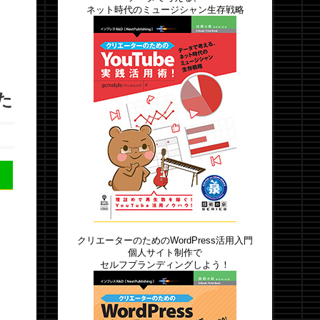
ネット時代のミュージシャン生存戦略
た
クリエーターのためのWordPress活用入門
個人サイト制作で
セルフブランディングしよう！