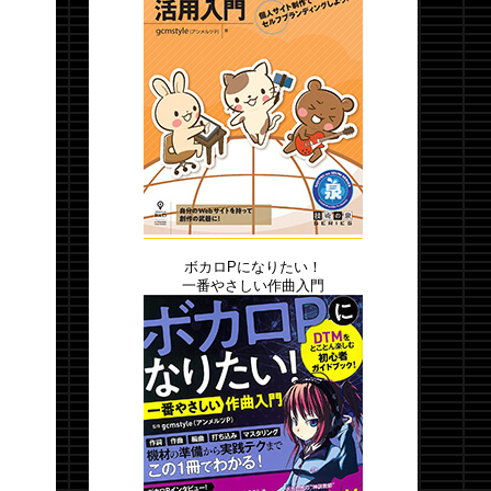
ボカロPになりたい！
一番やさしい作曲入門