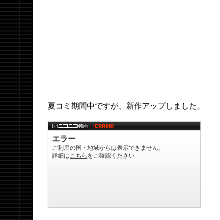
夏コミ期間中ですが、新作アップしました。