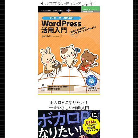
セルフブランディングしよう！
ボカロPになりたい！
一番やさしい作曲入門