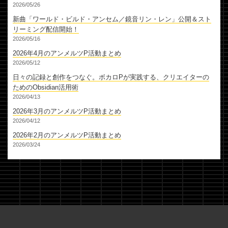
2026/05/26
新曲「ワールド・ビルド・アンセム／鏡音リン・レン」公開＆スト
リーミング配信開始！
2026/05/16
2026年4月のアンメルツP活動まとめ
2026/05/12
日々の記録と創作をつなぐ。ボカロPが実践する、クリエイターの
ためのObsidian活用術
2026/04/13
2026年3月のアンメルツP活動まとめ
2026/04/12
2026年2月のアンメルツP活動まとめ
2026/03/24