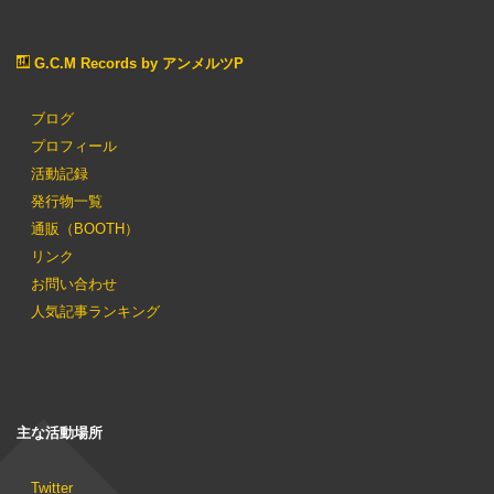
G.C.M Records by アンメルツP
ブログ
プロフィール
活動記録
発行物一覧
通販（BOOTH）
リンク
お問い合わせ
人気記事ランキング
主な活動場所
Twitter