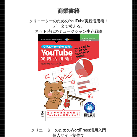
商業書籍
クリエーターのためのYouTube実践活用術！
データで考える、
ネット時代のミュージシャン生存戦略
クリエーターのためのWordPress活用入門
個人サイト制作で