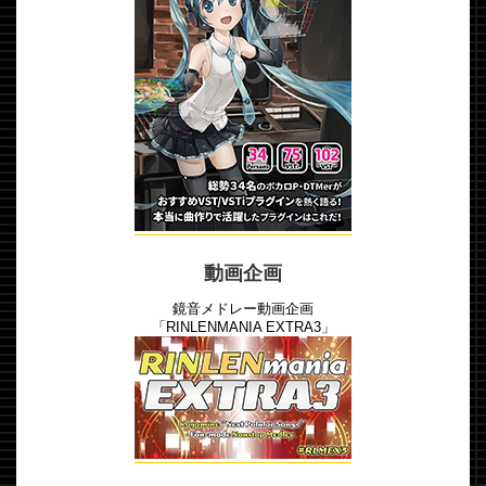
動画企画
鏡音メドレー動画企画
「RINLENMANIA EXTRA3」