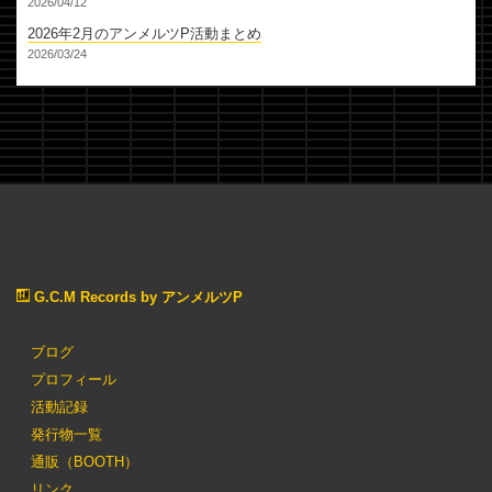
2026/04/12
2026年2月のアンメルツP活動まとめ
2026/03/24
G.C.M Records by アンメルツP
ブログ
プロフィール
活動記録
発行物一覧
通販（BOOTH）
リンク