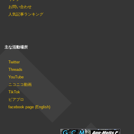
お問い合わせ
人気記事ランキング
主な活動場所
Twitter
Threads
YouTube
ニコニコ動画
TikTok
ピアプロ
facebook page (English)