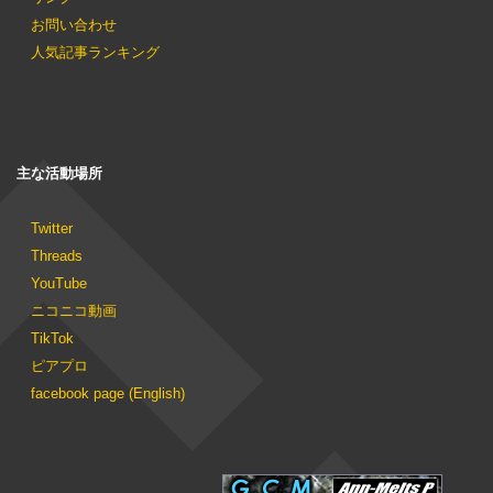
お問い合わせ
人気記事ランキング
主な活動場所
Twitter
Threads
YouTube
ニコニコ動画
TikTok
ピアプロ
facebook page (English)